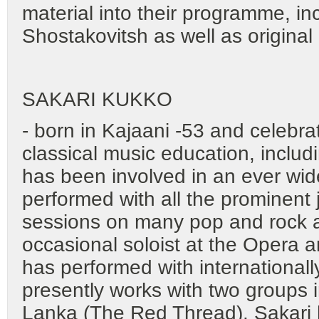
material into their programme, i
Shostakovitsh as well as origina
SAKARI KUKKO
- born in Kajaani -53 and celebra
classical music education, includ
has been involved in an ever wi
performed with all the prominent 
sessions on many pop and rock al
occasional soloist at the Opera a
has performed with international
presently works with two groups 
Lanka (The Red Thread). Sakari h