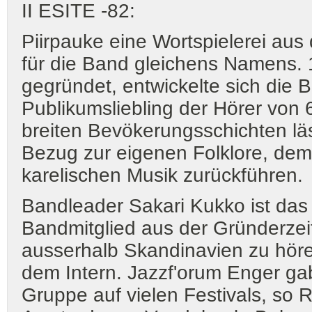
II ESITE -82:
Piirpauke eine Wortspielerei aus
für die Band gleichens Namens.
gegründet, entwickelte sich die 
Publikumsliebling der Hörer von 6
breiten Bevökerungsschichten läs
Bezug zur eigenen Folklore, dem
karelischen Musik zurückführen.
Bandleader Sakari Kukko ist das
Bandmitglied aus der Gründerzei
ausserhalb Skandinavien zu höre
dem Intern. Jazzf'orum Enger gabe
Gruppe auf vielen Festivals, so R