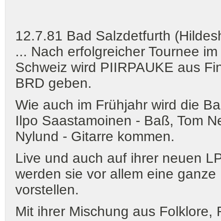
12.7.81 Bad Salzdetfurth (Hildes
... Nach erfolgreicher Tournee im
Schweiz wird PIIRPAUKE aus Finn
BRD geben.
Wie auch im Frühjahr wird die B
Ilpo Saastamoinen - Baß, Tom N
Nylund - Gitarre kommen.
Live und auch auf ihrer neuen LP 
werden sie vor allem eine ganze 
vorstellen.
Mit ihrer Mischung aus Folklore