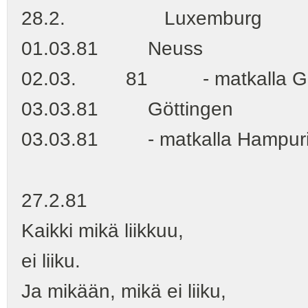
28.2. Luxemburg
01.03.81 Neuss
02.03. 81 - matkalla Gött
03.03.81 Göttingen
03.03.81 - matkalla Hampurii
27.2.81
Kaikki mikä liikkuu,
ei liiku.
Ja mikään, mikä ei liiku,