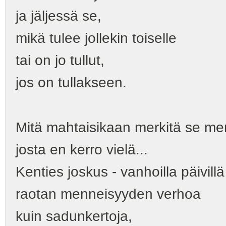
ja jäljessä se,
mikä tulee jollekin toiselle
tai on jo tullut,
jos on tullakseen.
Mitä mahtaisikaan merkitä se me
josta en kerro vielä...
Kenties joskus - vanhoilla päivillä
raotan menneisyyden verhoa
kuin sadunkertoja,