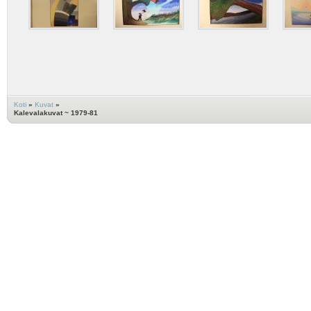
Koti
»
Kuvat
»
Kalevalakuvat ~ 1979-81