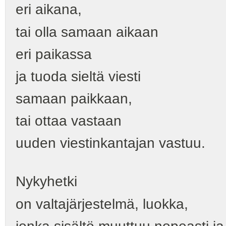
eri aikana,
tai olla samaan aikaan
eri paikassa
ja tuoda sieltä viesti
samaan paikkaan,
tai ottaa vastaan
uuden viestinkantajan vastuu.
Nykyhetki
on valtajärjestelmä, luokka,