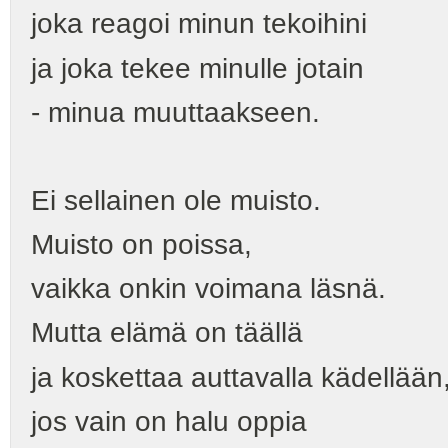
joka reagoi minun tekoihini
ja joka tekee minulle jotain
- minua muuttaakseen.
Ei sellainen ole muisto.
Muisto on poissa,
vaikka onkin voimana läsnä.
Mutta elämä on täällä
ja koskettaa auttavalla kädellään
jos vain on halu oppia