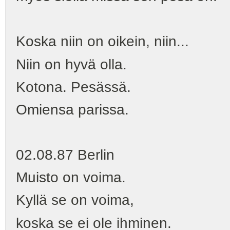
Koska niin on oikein, niin...
Niin on hyvä olla.
Kotona. Pesässä.
Omiensa parissa.
02.08.87 Berlin
Muisto on voima.
Kyllä se on voima,
koska se ei ole ihminen.