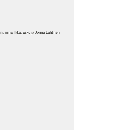
i, minä Ilkka, Esko ja Jorma Lahtinen