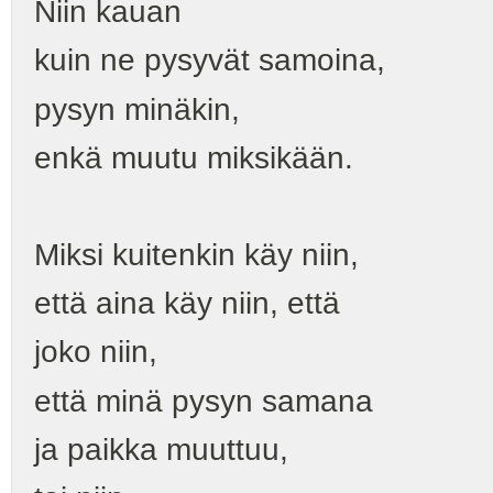
Niin kauan
kuin ne pysyvät samoina,
pysyn minäkin,
enkä muutu miksikään.
Miksi kuitenkin käy niin,
että aina käy niin, että
joko niin,
että minä pysyn samana
ja paikka muuttuu,