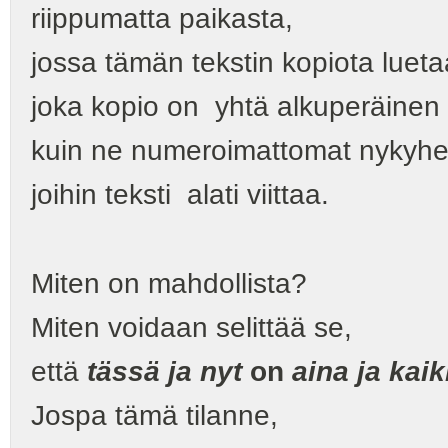
riippumatta paikasta,
jossa tämän tekstin kopiota lueta
joka kopio on yhtä alkuperäinen
kuin ne numeroimattomat nykyhe
joihin teksti alati viittaa.
Miten on mahdollista?
Miten voidaan selittää se,
että
tässä ja nyt
on
aina ja kaik
Jospa tämä tilanne,