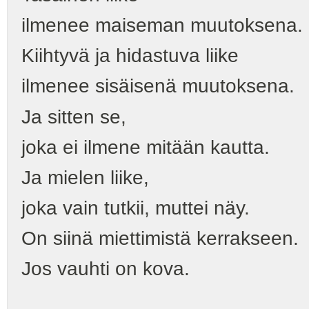
ilmenee maiseman muutoksena.
Kiihtyvä ja hidastuva liike
ilmenee sisäisenä muutoksena.
Ja sitten se,
joka ei ilmene mitään kautta.
Ja mielen liike,
joka vain tutkii, muttei näy.
On siinä miettimistä kerrakseen.
Jos vauhti on kova.