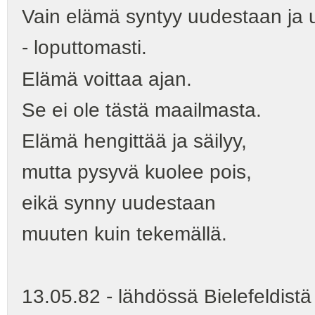
Vain elämä syntyy uudestaan ja
- loputtomasti.
Elämä voittaa ajan.
Se ei ole tästä maailmasta.
Elämä hengittää ja säilyy,
mutta pysyvä kuolee pois,
eikä synny uudestaan
muuten kuin tekemällä.
13.05.82 - lähdössä Bielefeldistä