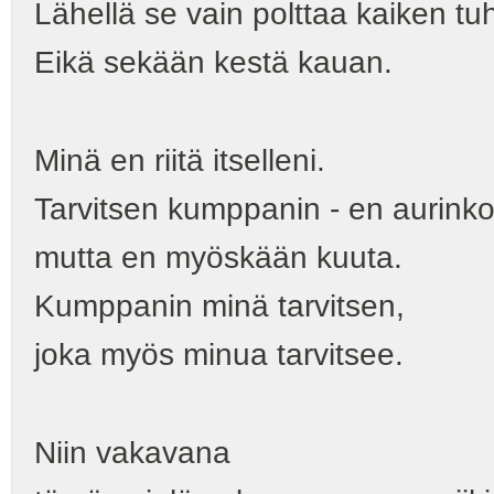
Lähellä se vain polttaa kaiken tu
Eikä sekään kestä kauan.
Minä en riitä itselleni.
Tarvitsen kumppanin - en aurinko
mutta en myöskään kuuta.
Kumppanin minä tarvitsen,
joka myös minua tarvitsee.
Niin vakavana