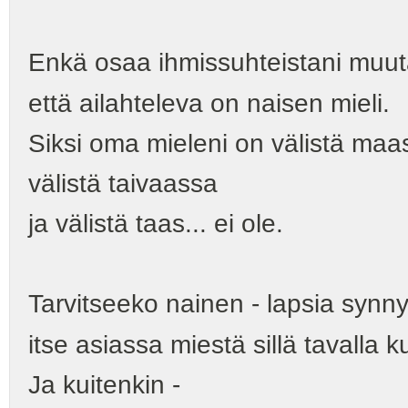
Enkä osaa ihmissuhteistani muut
että ailahteleva on naisen mieli.
Siksi oma mieleni on välistä maa
välistä taivaassa
ja välistä taas... ei ole.
Tarvitseeko nainen - lapsia synny
itse asiassa miestä sillä tavalla 
Ja kuitenkin -