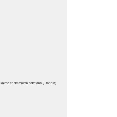
ta kolme ensimmäistä soitetaan (8 tahdin)