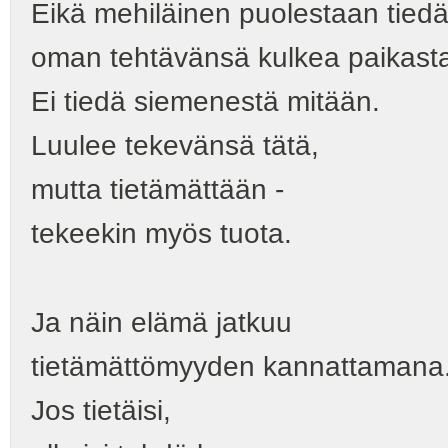
Eikä mehiläinen puolestaan tiedä
oman tehtävänsä kulkea paikasta
Ei tiedä siemenestä mitään.
Luulee tekevänsä tätä,
mutta tietämättään -
tekeekin myös tuota.
Ja näin elämä jatkuu
tietämättömyyden kannattamana
Jos tietäisi,