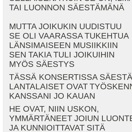
TAI LUONNON SÄESTÄMÄNÄ
MUTTA JOIKUKIN UUDISTUU
SE OLI VAARASSA TUKEHTUA
LÄNSIMAISEEN MUSIIKKIIN
SEN TAKIA TULI JOIKUIHIN
MYÖS SÄESTYS
TÄSSÄ KONSERTISSA SÄEST
LANTALAISET OVAT TYÖSKEN
KANSSANI JO KAUAN
HE OVAT, NIIN USKON,
YMMÄRTÄNEET JOIUN LUONT
JA KUNNIOITTAVAT SITÄ