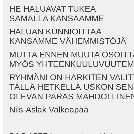
HE HALUAVAT TUKEA
SAMALLA KANSAAMME
HALUAN KUNNIOITTAA
KANSAMME VÄHEMMISTÖJÄ
MUTTA ENNEN MUUTA OSOITT
MYÖS YHTEENKUULUVUUTEM
RYHMÄNI ON HARKITEN VALIT
TÄLLÄ HETKELLÄ USKON SEN
OLEVAN PARAS MAHDOLLINE
Nils-Aslak Valkeapää