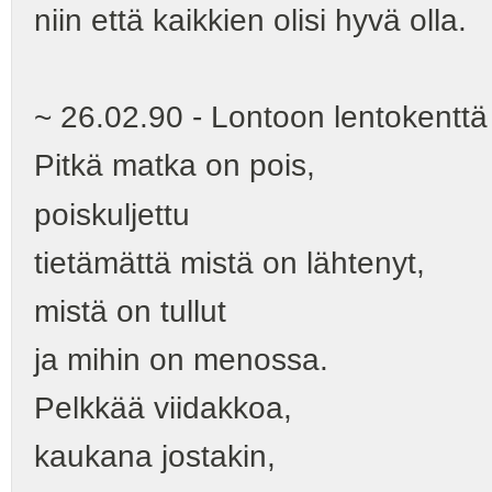
niin että kaikkien olisi hyvä olla.
~ 26.02.90 - Lontoon lentokenttä
Pitkä matka on pois,
poiskuljettu
tietämättä mistä on lähtenyt,
mistä on tullut
ja mihin on menossa.
Pelkkää viidakkoa,
kaukana jostakin,