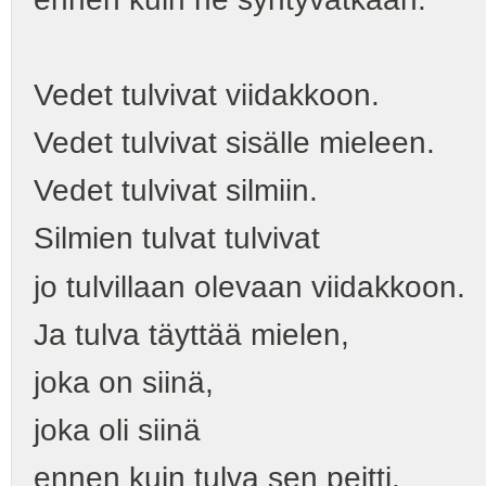
Vedet tulvivat viidakkoon.
Vedet tulvivat sisälle mieleen.
Vedet tulvivat silmiin.
Silmien tulvat tulvivat
jo tulvillaan olevaan viidakkoon.
Ja tulva täyttää mielen,
joka on siinä,
joka oli siinä
ennen kuin tulva sen peitti.