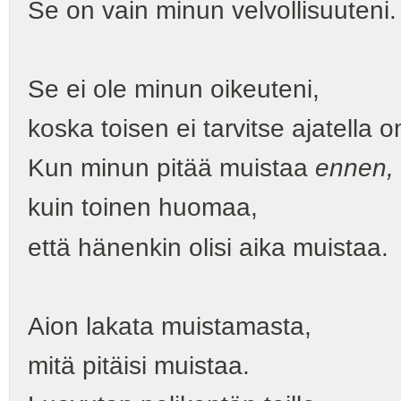
Se on vain minun velvollisuuteni.
Se ei ole minun oikeuteni,
koska toisen ei tarvitse ajatella
Kun minun pitää muistaa
ennen,
kuin toinen huomaa,
että hänenkin olisi aika muistaa.
Aion lakata muistamasta,
mitä pitäisi muistaa.