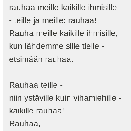
rauhaa meille kaikille ihmisille
- teille ja meille: rauhaa!
Rauha meille kaikille ihmisille,
kun lähdemme sille tielle -
etsimään rauhaa.
Rauhaa teille -
niin ystäville kuin vihamiehille -
kaikille rauhaa!
Rauhaa,