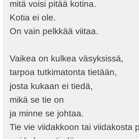
mitä voisi pitää kotina.
Kotia ei ole.
On vain pelkkää viitaa.
Vaikea on kulkea väsyksissä,
tarpoa tutkimatonta tietään,
josta kukaan ei tiedä,
mikä se tie on
ja minne se johtaa.
Tie vie viidakkoon tai viidakosta 