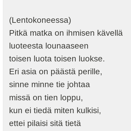
(Lentokoneessa)
Pitkä matka on ihmisen kävellä
luoteesta lounaaseen
toisen luota toisen luokse.
Eri asia on päästä perille,
sinne minne tie johtaa
missä on tien loppu,
kun ei tiedä miten kulkisi,
ettei pilaisi sitä tietä