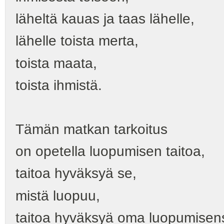
läheltä kauas ja taas lähelle,
lähelle toista merta,
toista maata,
toista ihmistä.
Tämän matkan tarkoitus
on opetella luopumisen taitoa,
taitoa hyväksyä se,
mistä luopuu,
taitoa hyväksyä oma luopumisen